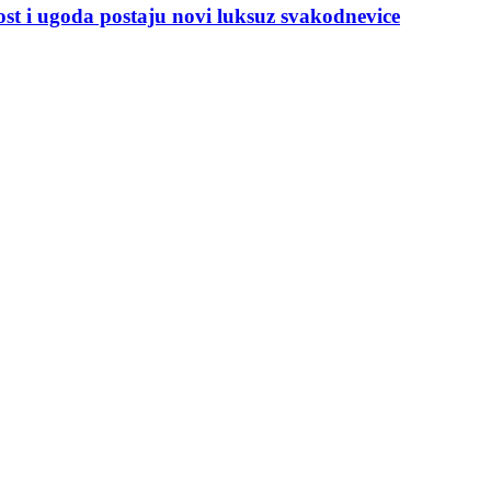
i ugoda postaju novi luksuz svakodnevice