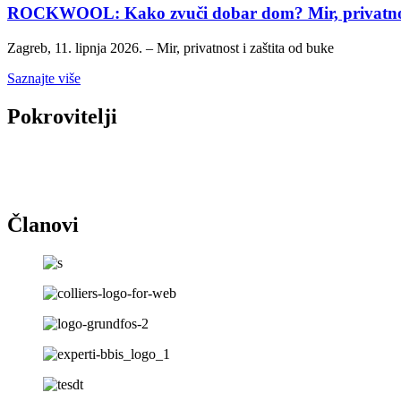
ROCKWOOL: Kako zvuči dobar dom? Mir, privatnost 
Zagreb, 11. lipnja 2026. – Mir, privatnost i zaštita od buke
Saznajte više
Pokrovitelji
Članovi