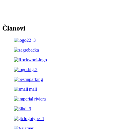
Članovi