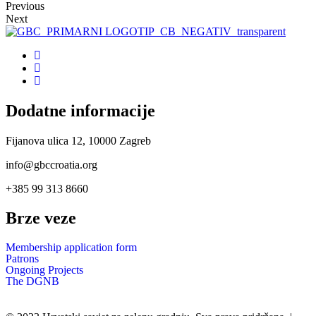
Previous
Next
Dodatne informacije
Fijanova ulica 12, 10000 Zagreb
info@gbccroatia.org
+385 99 313 8660
Brze veze
Membership application form
Patrons
Ongoing Projects
The DGNB