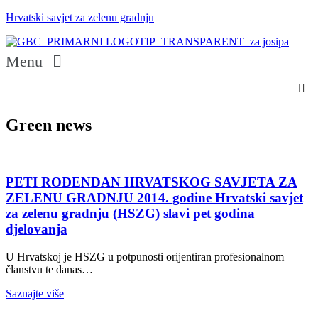
Hrvatski savjet za zelenu gradnju
Menu
Green news
PETI ROĐENDAN HRVATSKOG SAVJETA ZA
ZELENU GRADNJU 2014. godine Hrvatski savjet
za zelenu gradnju (HSZG) slavi pet godina
djelovanja
U Hrvatskoj je HSZG u potpunosti orijentiran profesionalnom
članstvu te danas…
Saznajte više