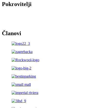
Pokrovitelji
Članovi