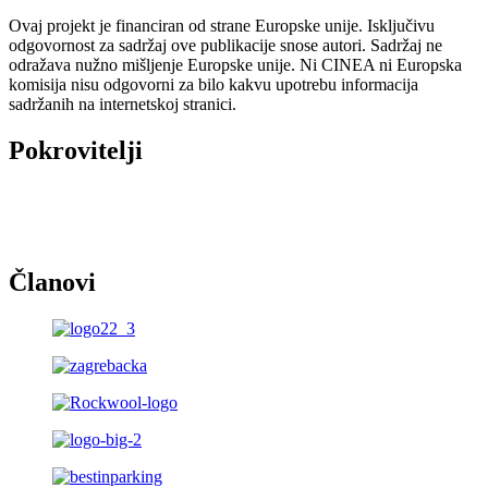
Ovaj projekt je financiran od strane Europske unije. Isključivu
odgovornost za sadržaj ove publikacije snose autori. Sadržaj ne
odražava nužno mišljenje Europske unije. Ni CINEA ni Europska
komisija nisu odgovorni za bilo kakvu upotrebu informacija
sadržanih na internetskoj stranici.
Pokrovitelji
Članovi