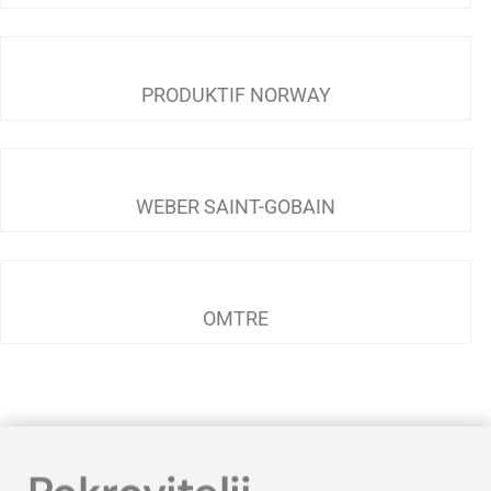
PRODUKTIF NORWAY
WEBER SAINT-GOBAIN
OMTRE