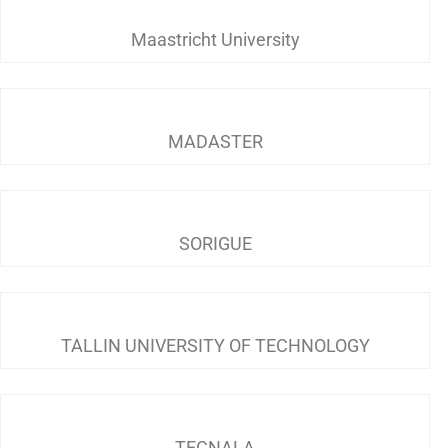
Maastricht University
MADASTER
SORIGUE
TALLIN UNIVERSITY OF TECHNOLOGY
TECNALA