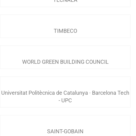
TIMBECO
WORLD GREEN BUILDING COUNCIL
Universitat Politècnica de Catalunya · Barcelona Tech
- UPC
SAINT-GOBAIN