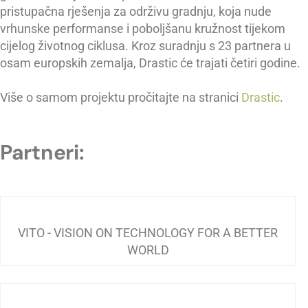
pristupačna rješenja za održivu gradnju, koja nude
vrhunske performanse i poboljšanu kružnost tijekom
cijelog životnog ciklusa. Kroz suradnju s 23 partnera u
osam europskih zemalja, Drastic će trajati četiri godine.
Više o samom projektu pročitajte na stranici
Drastic
.
Partneri:
VITO - VISION ON TECHNOLOGY FOR A BETTER
WORLD