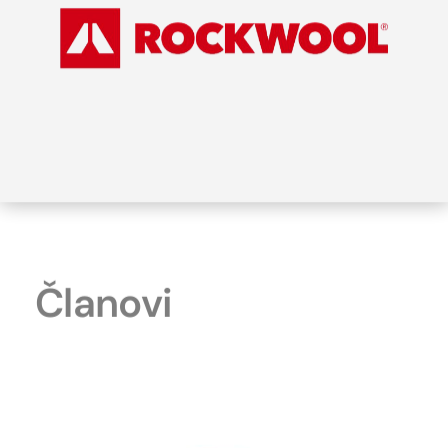
Članovi