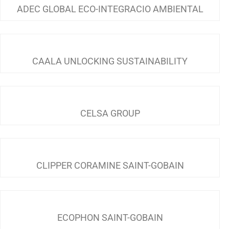
ADEC GLOBAL ECO-INTEGRACIO AMBIENTAL
CAALA UNLOCKING SUSTAINABILITY
CELSA GROUP
CLIPPER CORAMINE SAINT-GOBAIN
ECOPHON SAINT-GOBAIN