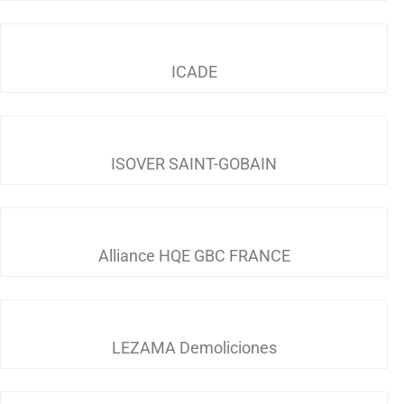
ICADE
ISOVER SAINT-GOBAIN
Alliance HQE GBC FRANCE
LEZAMA Demoliciones