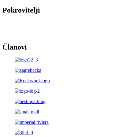
Pokrovitelji
Članovi