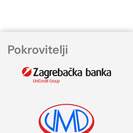
Pokrovitelji