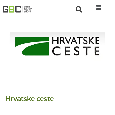
Hrvatske ceste