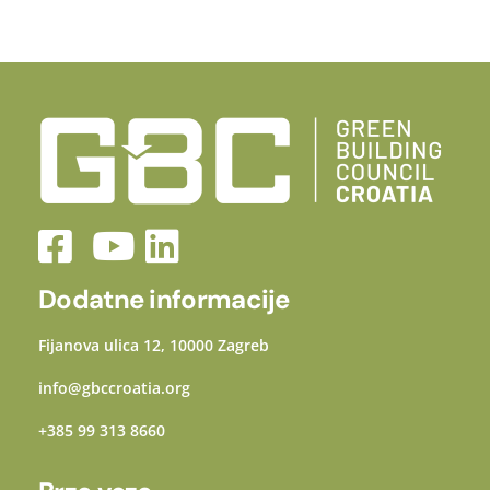
Dodatne informacije
Fijanova ulica 12, 10000 Zagreb
info@gbccroatia.org
+385 99 313 8660