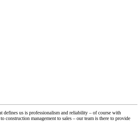
 defines us is professionalism and reliability – of course with
 construction management to sales – our team is there to provide