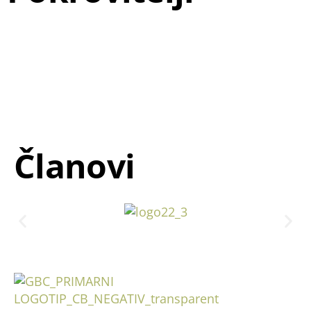
Članovi