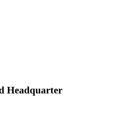
.d Headquarter