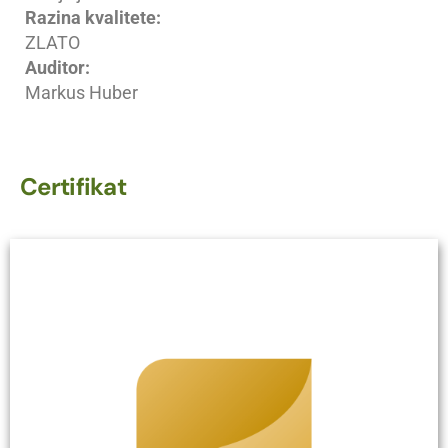
Razina kvalitete:
ZLATO
Auditor:
Markus Huber
Certifikat