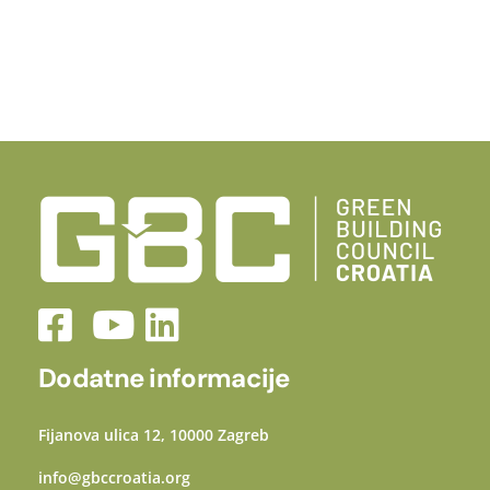
Dodatne informacije
Fijanova ulica 12, 10000 Zagreb
info@gbccroatia.org