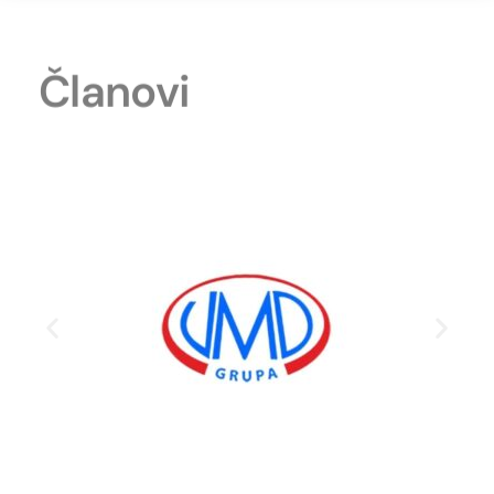
Članovi