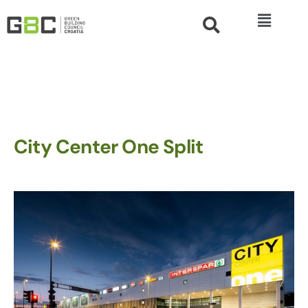
City Center One Split