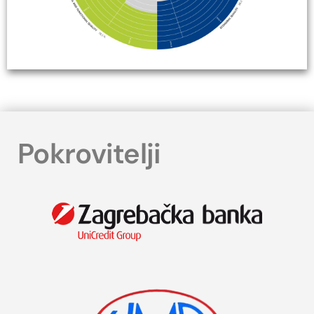
Pokrovitelji