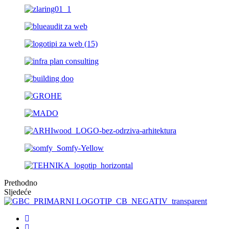
Prethodno
Sljedeće