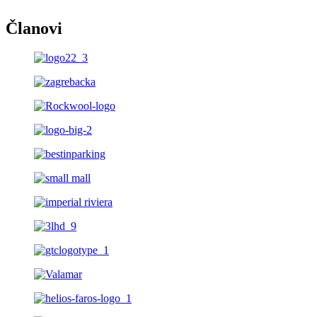
Članovi