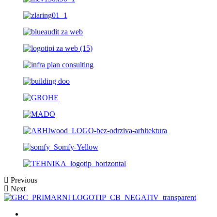
Previous
Next