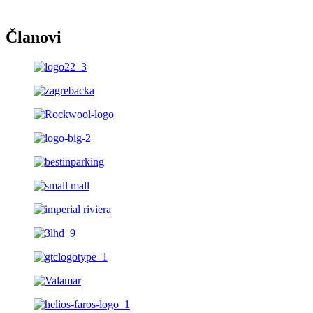
Članovi