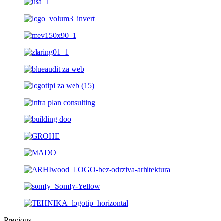
Previous