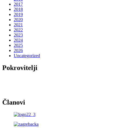
2017
2018
2019
2020
2021
2022
2023
2024
2025
2026
Uncategorized
Pokrovitelji
Članovi