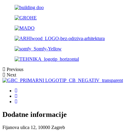
Previous
Next
Dodatne informacije
Fijanova ulica 12, 10000 Zagreb