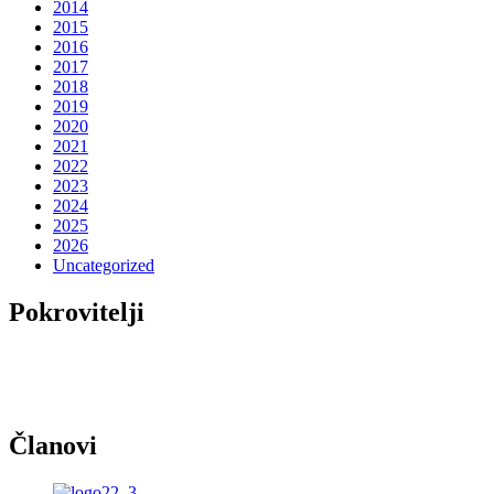
2014
2015
2016
2017
2018
2019
2020
2021
2022
2023
2024
2025
2026
Uncategorized
Pokrovitelji
Članovi