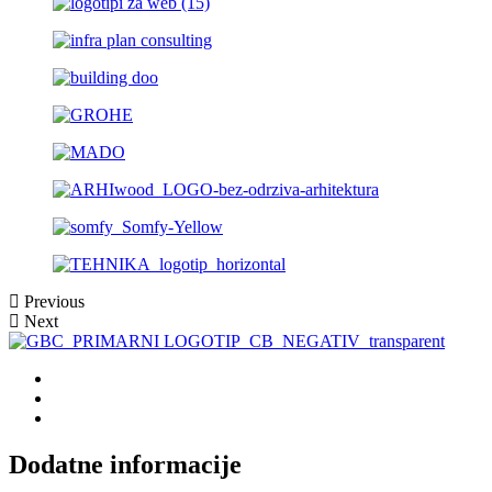
Previous
Next
Dodatne informacije