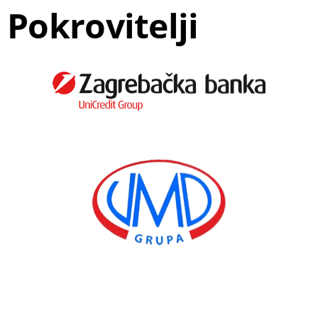
Pokrovitelji