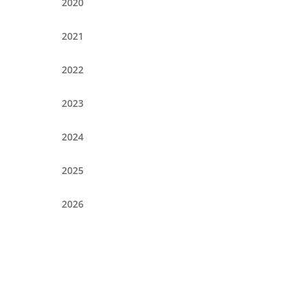
2020
2021
2022
2023
2024
2025
2026