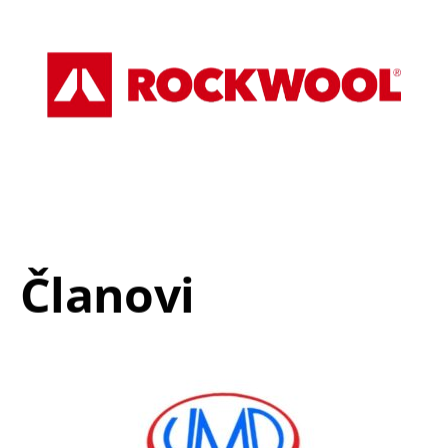
Članovi