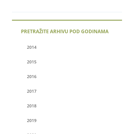
PRETRAŽITE ARHIVU POD GODINAMA
2014
2015
2016
2017
2018
2019