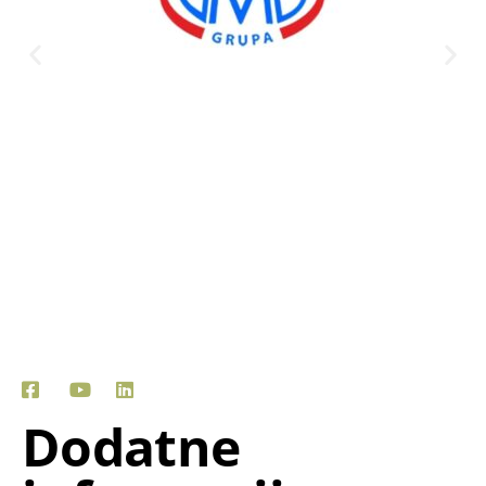
Dodatne