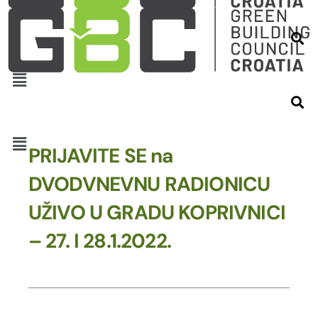
PRIJAVITE SE na
DVODVNEVNU RADIONICU
UŽIVO U GRADU KOPRIVNICI
– 27. I 28.1.2022.