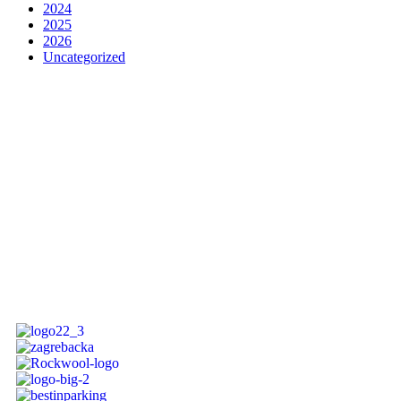
2024
2025
2026
Uncategorized