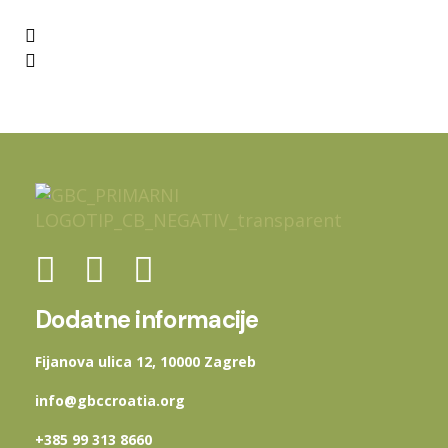
Dodatne informacije
Fijanova ulica 12, 10000 Zagreb
info@gbccroatia.org
+385 99 313 8660