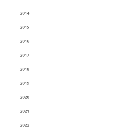
2014
2015
2016
2017
2018
2019
2020
2021
2022