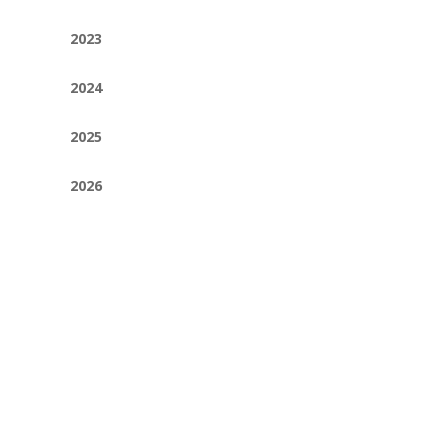
2023
2024
2025
2026