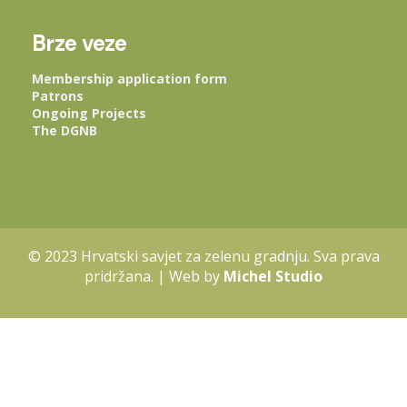
Brze veze
Membership application form
Patrons
Ongoing Projects
The DGNB
© 2023 Hrvatski savjet za zelenu gradnju. Sva prava
pridržana. | Web by
Michel Studio