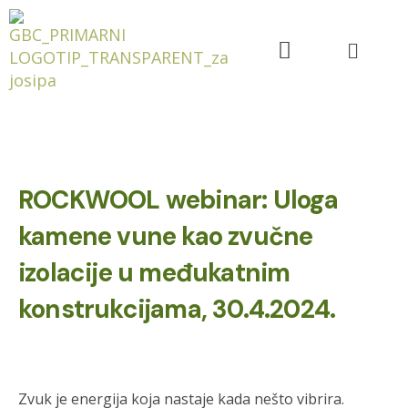
ROCKWOOL webinar: Uloga
kamene vune kao zvučne
izolacije u međukatnim
konstrukcijama, 30.4.2024.
Zvuk je energija koja nastaje kada nešto vibrira.