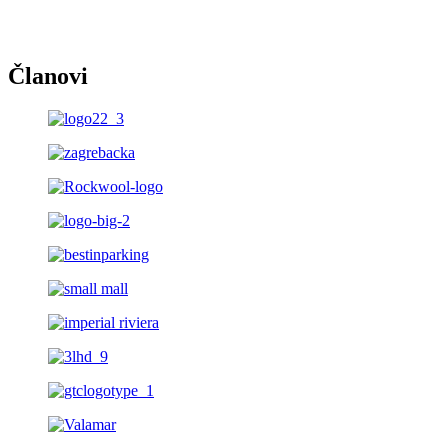
Članovi