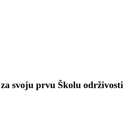
 za svoju prvu Školu održivosti