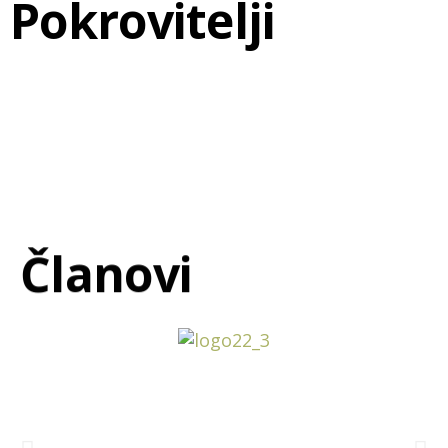
Pokrovitelji
Članovi