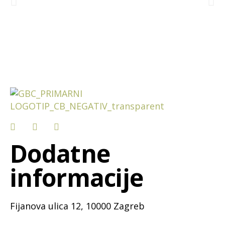
Dodatne
informacije
Fijanova ulica 12, 10000 Zagreb