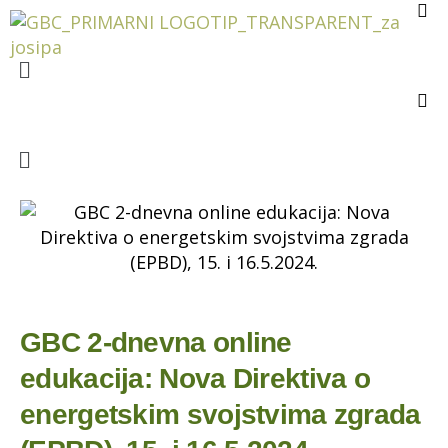
GBC 2-dnevna online
edukacija: Nova Direktiva o
energetskim svojstvima zgrada