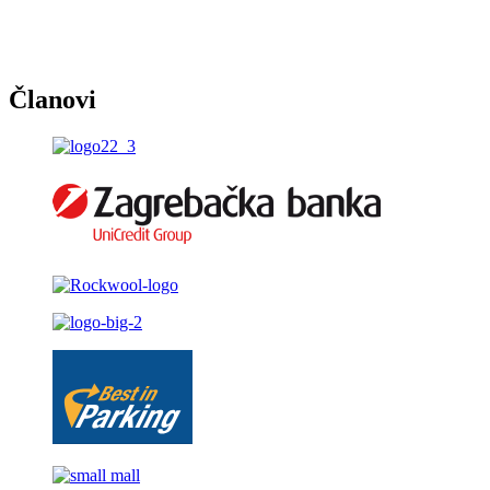
Članovi