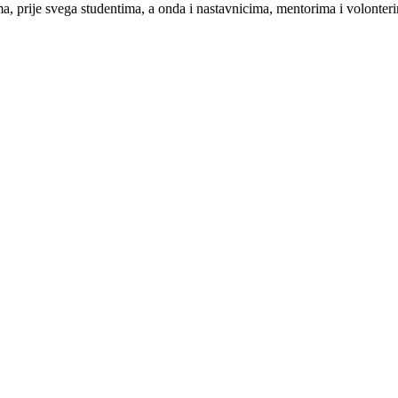
a, prije svega studentima, a onda i nastavnicima, mentorima i volonteri