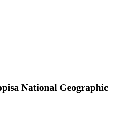
pisa National Geographic