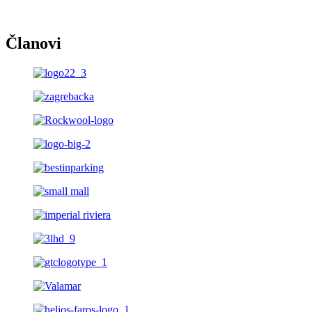
Članovi