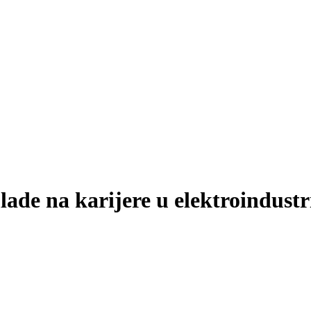
ade na karijere u elektroindustri