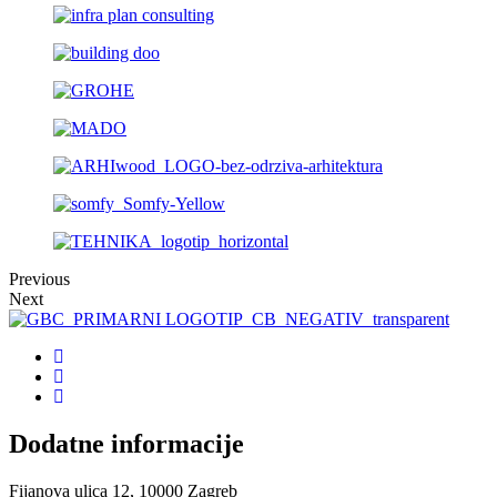
Previous
Next
Dodatne informacije
Fijanova ulica 12, 10000 Zagreb