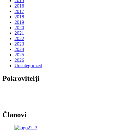
2015
2016
2017
2018
2019
2020
2021
2022
2023
2024
2025
2026
Uncategorized
Pokrovitelji
Članovi