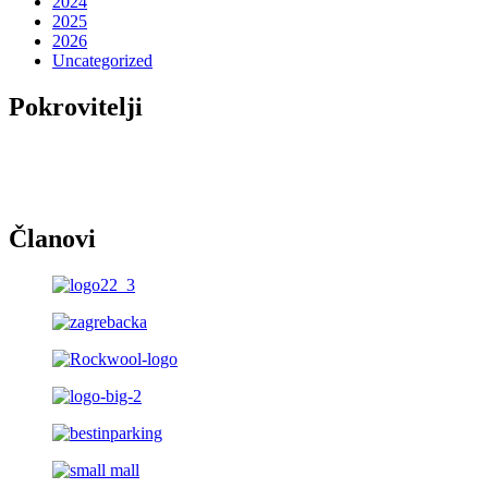
2024
2025
2026
Uncategorized
Pokrovitelji
Članovi