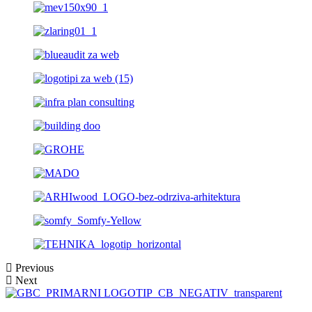
Previous
Next