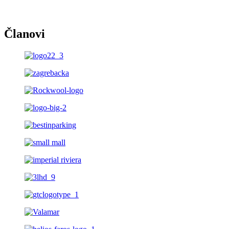
Članovi