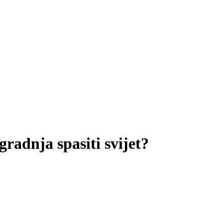
gradnja spasiti svijet?