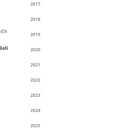
2017
2018
miče
2019
Beli
2020
2021
2022
2023
2024
2025