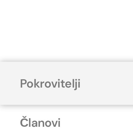
Pokrovitelji
Članovi