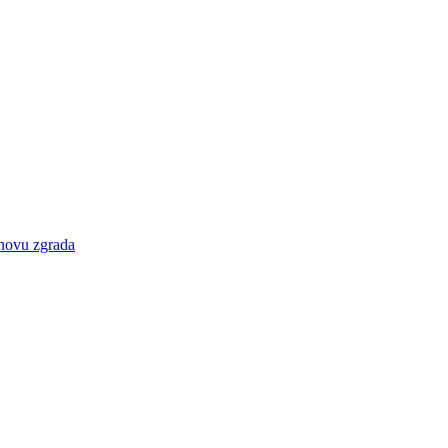
bnovu zgrada