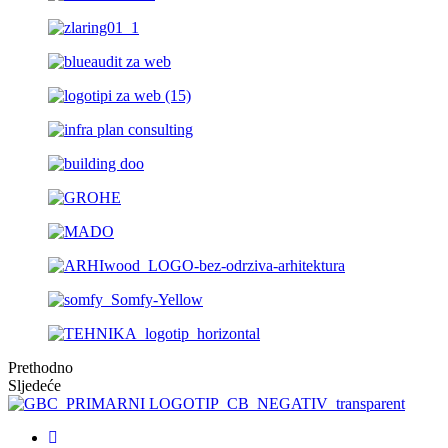
Prethodno
Sljedeće