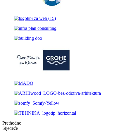
Prethodno
Sljedeće