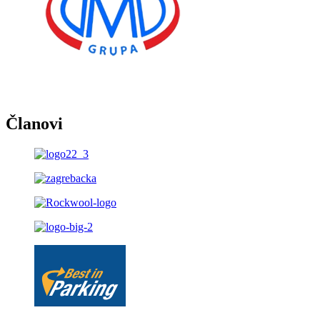
Članovi