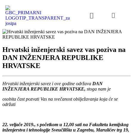
Hrvatski inženjerski savez vas poziva na
DAN INŽENJERA REPUBLIKE
HRVATSKE
Hrvatski inženjerski savez i ove godine održava
DAN
INŽENJERA REPUBLIKE HRVATSKE,
stoga nam je
osobita čast pozvati Vas na svečanost obilježavanja koja će se
održati
22. veljače 2019., s početkom u 12,00 sati na Fakultetu kemijskog
inženjerstva i tehnologije Sveučilišta u Zagrebu, Marulićev trg 19,