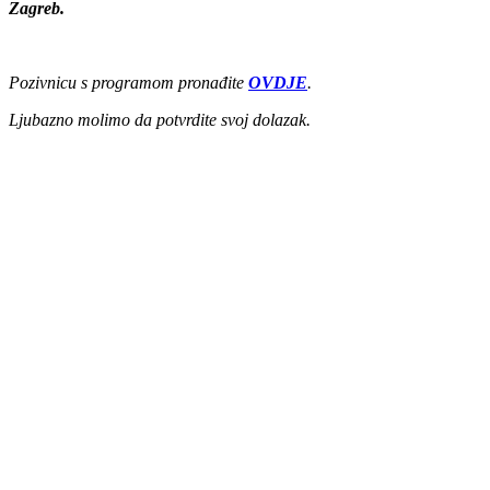
Zagreb.
Pozivnicu s programom pronađite
OVDJE
.
Ljubazno molimo da potvrdite svoj dolazak.