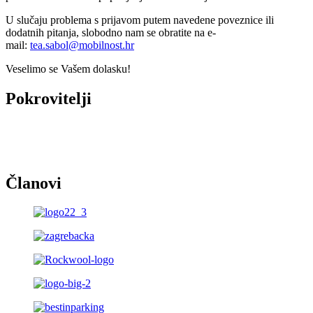
U slučaju problema s prijavom putem navedene poveznice ili
dodatnih pitanja, slobodno nam se obratite na e-
mail:
tea.sabol@mobilnost.hr
Veselimo se Vašem dolasku!
Pokrovitelji
Članovi