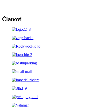
Članovi