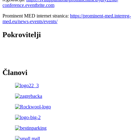
conference.eventbrite.com
Prominent MED internet stranica:
https://prominent-med.interreg-
med.eu/news-events/events/
Pokrovitelji
Članovi