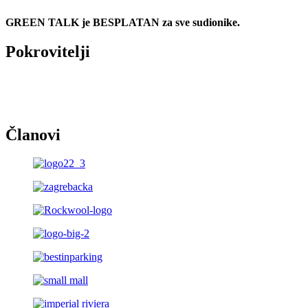
GREEN TALK je BESPLATAN za sve sudionike.
Pokrovitelji
Članovi