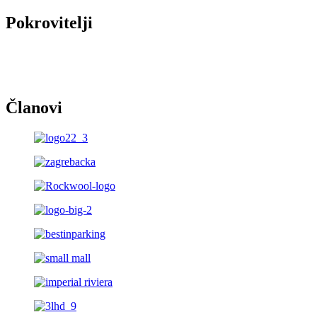
Pokrovitelji
Članovi