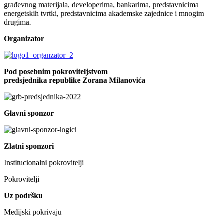
građevnog materijala, developerima, bankarima, predstavnicima
energetskih tvrtki, predstavnicima akademske zajednice i mnogim
drugima.
Organizator
Pod posebnim pokroviteljstvom
predsjednika republike Zorana Milanovića
Glavni sponzor
Zlatni sponzori
Institucionalni pokrovitelji
Pokrovitelji
Uz podršku
Medijski pokrivaju