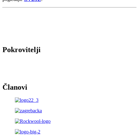
Pokrovitelji
Članovi