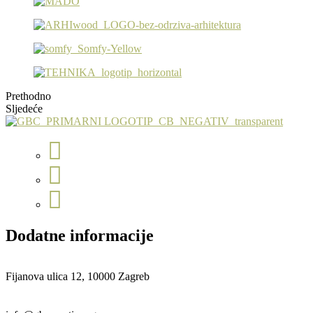
Prethodno
Sljedeće
Dodatne informacije
Fijanova ulica 12, 10000 Zagreb