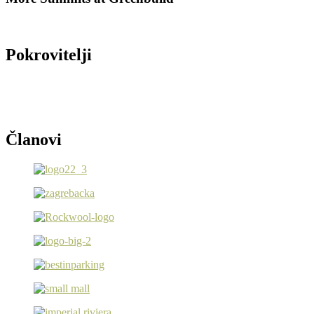
Pokrovitelji
Članovi