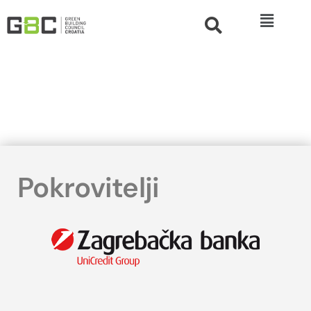
Pokrovitelji