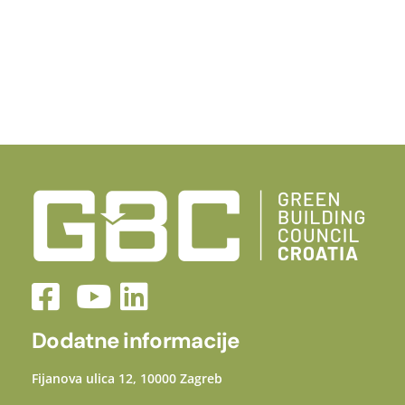
Dodatne informacije
Fijanova ulica 12, 10000 Zagreb