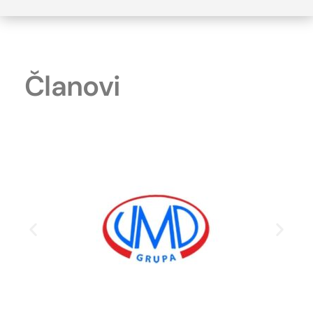
Članovi