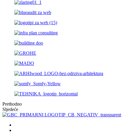
Prethodno
Sljedeće