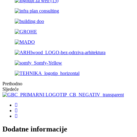
Prethodno
Sljedeće
Dodatne informacije