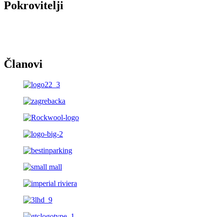
Pokrovitelji
Članovi