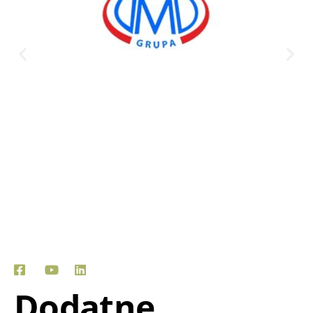
Dodatne