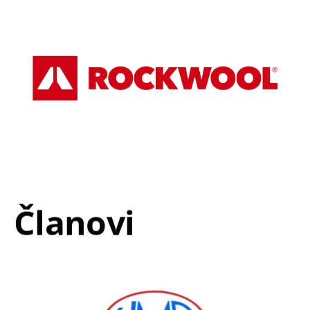
Članovi