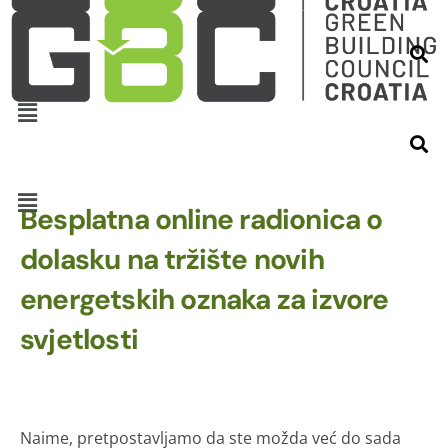
Besplatna online radionica o
dolasku na tržište novih
energetskih oznaka za izvore
svjetlosti
Naime, pretpostavljamo da ste možda već do sada