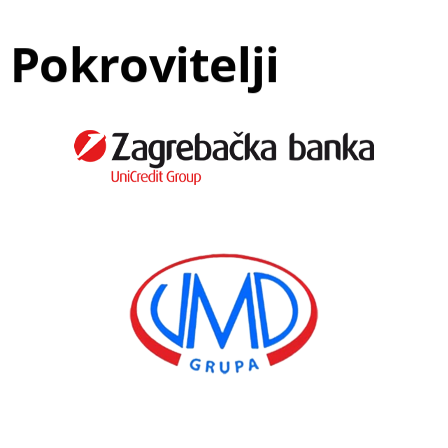
Pokrovitelji