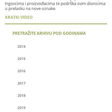
trgovcima i proizvođacima te podrška svim dionicima
u prelasku na nove oznake.
KRATKI VIDEO
PRETRAŽITE ARHIVU POD GODINAMA
2014
2015
2016
2017
2018
2019