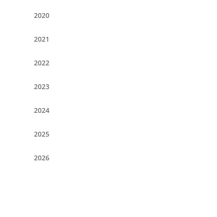
2020
2021
2022
2023
2024
2025
2026