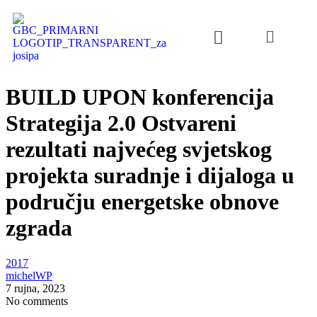
BUILD UPON konferencija
Strategija 2.0 Ostvareni
rezultati najvećeg svjetskog
projekta suradnje i dijaloga u
području energetske obnove
zgrada
2017
michelWP
7 rujna, 2023
No comments