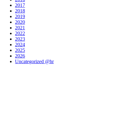
2017
2018
2019
2020
2021
2022
2023
2024
2025
2026
Uncategorized @hr