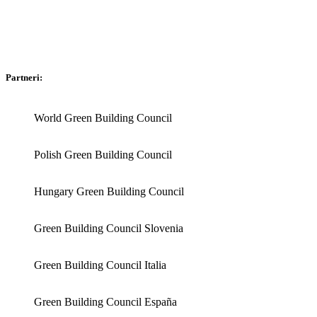
Partneri:
World Green Building Council
Polish Green Building Council
Hungary Green Building Council
Green Building Council Slovenia
Green Building Council Italia
Green Building Council España