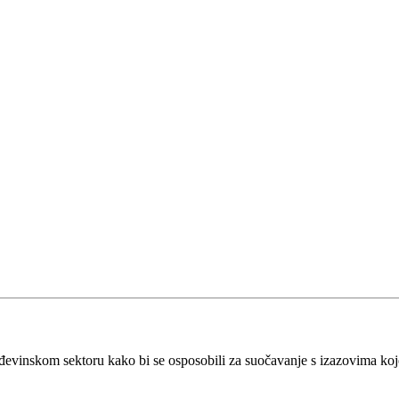
vinskom sektoru kako bi se osposobili za suočavanje s izazovima koje