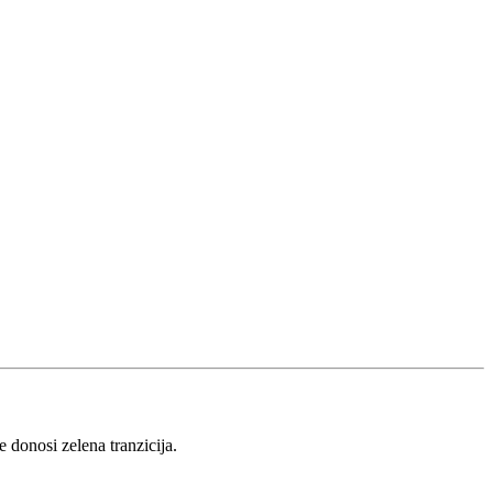
 donosi zelena tranzicija.