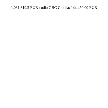
1.031.319,5 EUR / udio GBC Croatia: 144.450,00 EUR