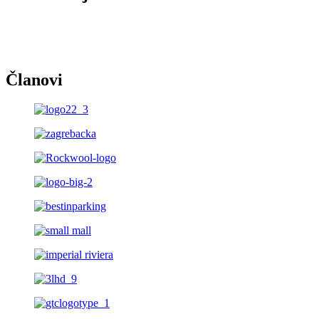
Članovi