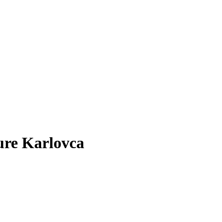
ure Karlovca