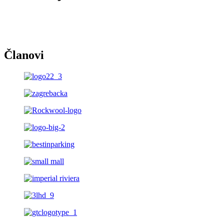
Članovi