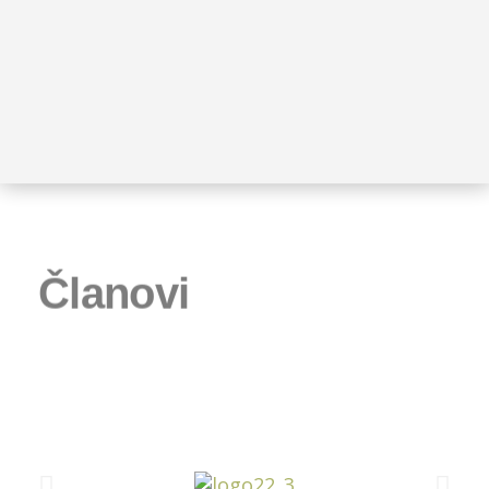
Članovi