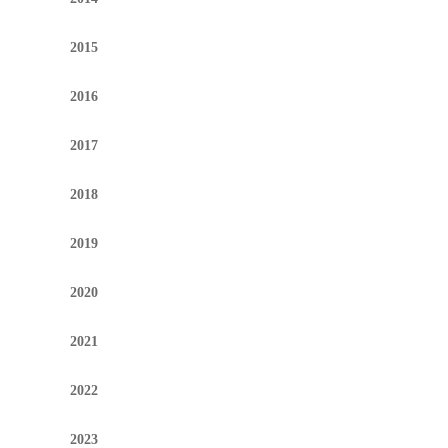
2015
2016
2017
2018
2019
2020
2021
2022
2023