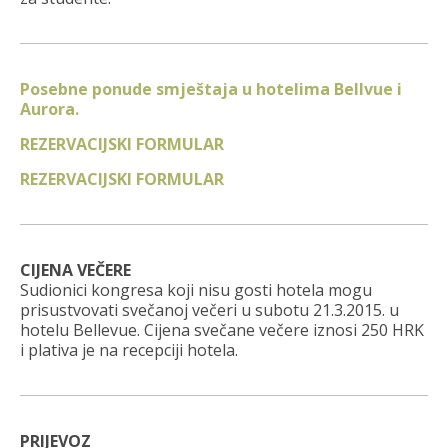
Posebne ponude smještaja u hotelima Bellvue i
Aurora.
REZERVACIJSKI FORMULAR
REZERVACIJSKI FORMULAR
CIJENA VEČERE
Sudionici kongresa koji nisu gosti hotela mogu
prisustvovati svečanoj večeri u subotu 21.3.2015. u
hotelu Bellevue. Cijena svečane večere iznosi 250 HRK
i plativa je na recepciji hotela.
PRIJEVOZ