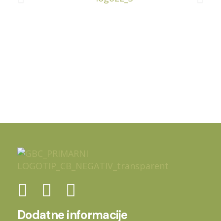
Dodatne informacije