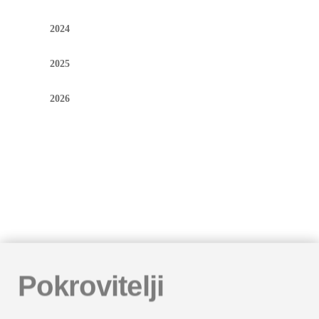
2024
2025
2026
Pokrovitelji