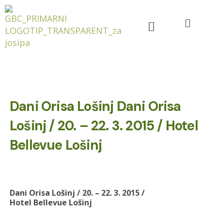
Dani Orisa Lošinj Dani Orisa
Lošinj / 20. – 22. 3. 2015 / Hotel
Bellevue Lošinj
Dani Orisa Lošinj / 20. – 22. 3. 2015 /
Hotel Bellevue Lošinj